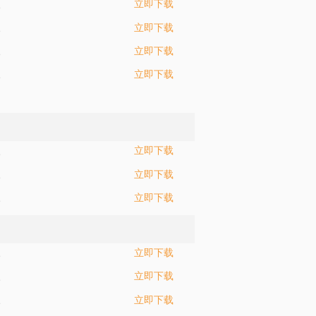
立即下载
5
立即下载
5
立即下载
5
立即下载
5
立即下载
5
立即下载
5
立即下载
5
立即下载
5
立即下载
5
立即下载
5