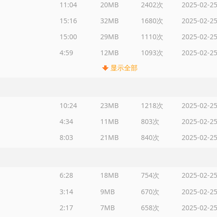
11:04
20MB
2402次
2025-02-2
15:16
32MB
1680次
2025-02-2
15:00
29MB
1110次
2025-02-2
4:59
12MB
1093次
2025-02-2
显示全部
10:24
23MB
1218次
2025-02-2
4:34
11MB
803次
2025-02-2
8:03
21MB
840次
2025-02-2
6:28
18MB
754次
2025-02-2
3:14
9MB
670次
2025-02-2
2:17
7MB
658次
2025-02-2