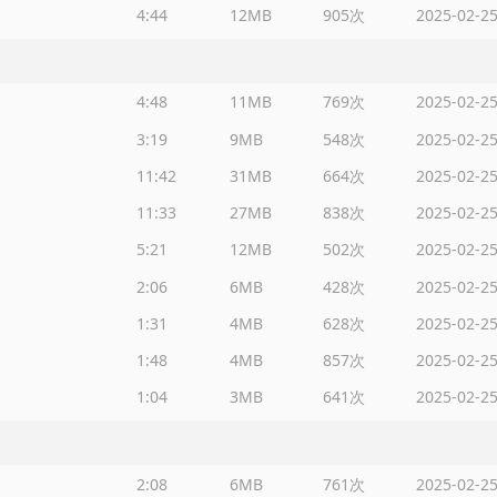
4:44
12MB
905次
2025-02-2
4:48
11MB
769次
2025-02-2
3:19
9MB
548次
2025-02-2
11:42
31MB
664次
2025-02-2
11:33
27MB
838次
2025-02-2
5:21
12MB
502次
2025-02-2
2:06
6MB
428次
2025-02-2
1:31
4MB
628次
2025-02-2
1:48
4MB
857次
2025-02-2
1:04
3MB
641次
2025-02-2
2:08
6MB
761次
2025-02-2