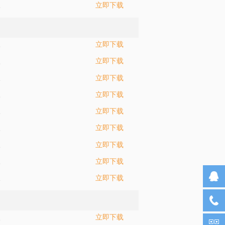
立即下载
5
立即下载
5
立即下载
5
立即下载
5
立即下载
5
立即下载
5
立即下载
5
立即下载
5
立即下载
5
立即下载
5
立即下载
5