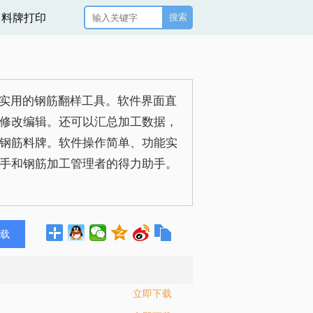
料牌打印
搜索
实用的钢筋翻样工具。软件界面直
修改编辑。还可以汇总加工数据，
钢筋料牌。软件操作简单、功能实
手和钢筋加工管理者的得力助手。
载
立即下载
5