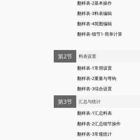
翻样表-2基本操作
翻样表-3料表编辑
翻样表-4简图编辑
翻样表-细节1-简单计算
第2节
料表设置
翻样表-1常用设置
翻样表-2重量与弯钩
翻样表-3综合设置
第3节
汇总与统计
翻样表-1汇总料表
翻样表-2汇总细节操作
翻样表-3常规统计